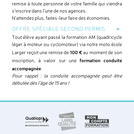
remise à toute personne de votre famille qui viendra
s’inscrire dans l’une de nos agences.
N’attendez plus, faites-leur faire des économies.
OFFRE SPÉCIALE SECOND PERMIS
Tout élève ayant passé la formation AM (quadricycle
léger à moteur ou cyclomoteur) via notre moto école
100 €
Larger reçoit une remise de
au moment de son
formation conduite
inscription, à valoir sur une
accompagnée
.
Pour rappel : la conduite accompagnée peut être
débutée dès l’âge de 15 ans !