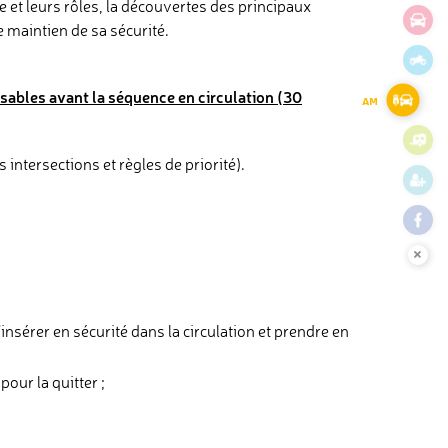
 et leurs rôles, la découvertes des principaux
e maintien de sa sécurité.
sables avant la séquence en circulation
(30
AM
intersections et règles de priorité).
s’insérer en sécurité dans la circulation et prendre en
pour la quitter ;