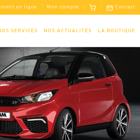
ement en ligne
Mon compte
Contact
NOS SERVICES
NOS ACTUALITÉS
LA BOUTIQUE