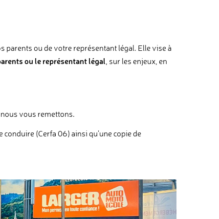
 parents ou de votre représentant légal. Elle vise à
 parents ou le représentant légal
, sur les enjeux, en
nous vous remettons.
 conduire (Cerfa 06) ainsi qu’une copie de