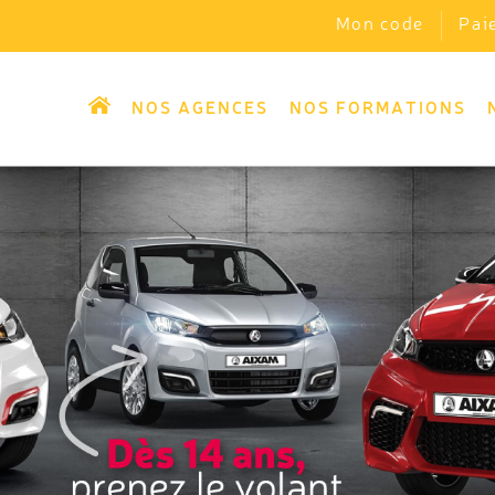
Mon code
Pai
NOS AGENCES
NOS FORMATIONS