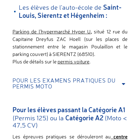
Saint-
Les élèves de l’auto-école de
Louis, Sierentz et Hégenheim :
,
Parking de l’hypermarché Hyper U
situé 12 rue du
Capitaine Dreyfus ZAC Hoell (sur les places de
stationnement entre le magasin Poulaillon et le
parking couvert) à SIERENTZ (68510).
Plus de détails sur le
permis voiture
.
POUR LES EXAMENS PRATIQUES DU
PERMIS MOTO
Pour les élèves passant la Catégorie A1
Catégorie A2
(Permis 125) ou la
(Moto <
47,5 CV)
centre
Les épreuves pratiques se dérouleront au