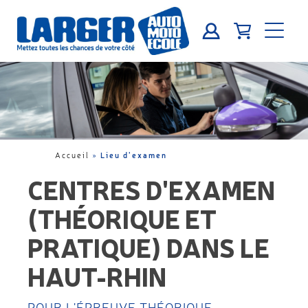
Lieu d’examen
Accueil
»
CENTRES D'EXAMEN
(THÉORIQUE ET
PRATIQUE) DANS LE
HAUT-RHIN