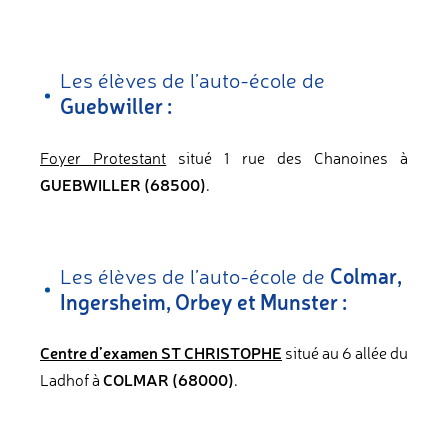
Les élèves de l’auto-école de
Guebwiller :
Foyer Protestant
situé 1 rue des Chanoines à
GUEBWILLER (68500)
.
Colmar,
Les élèves de l’auto-école de
Ingersheim, Orbey et Munster :
Centre d’examen ST CHRISTOPHE
situé au 6 allée du
COLMAR (68000)
Ladhof à
.