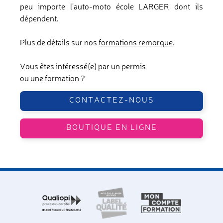
peu importe l’auto-moto école LARGER dont ils
dépendent.
Plus de détails sur nos
formations remorque
.
Vous êtes intéressé(e) par un permis
ou une formation ?
CONTACTEZ-NOUS
BOUTIQUE EN LIGNE