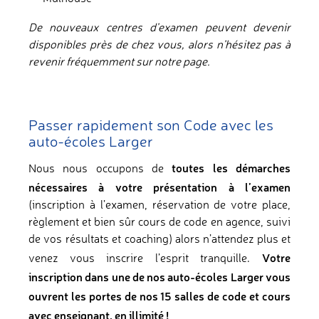
De nouveaux centres d’examen peuvent devenir
disponibles près de chez vous, alors n’hésitez pas à
revenir fréquemment sur notre page.
Passer rapidement son Code avec les
auto-écoles Larger
toutes les démarches
Nous nous occupons de
nécessaires à votre présentation à l’examen
(inscription à l’examen, réservation de votre place,
règlement et bien sûr cours de code en agence, suivi
de vos résultats et coaching) alors n’attendez plus et
Votre
venez vous inscrire l’esprit tranquille.
inscription dans une de nos auto-écoles Larger vous
ouvrent les portes de nos 15 salles de code et cours
avec enseignant, en illimité !