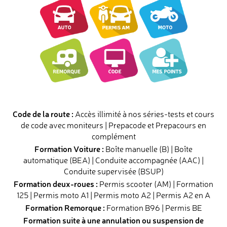
Code de la route :
Accès illimité à nos séries-tests et cours
de code avec moniteurs | Prepacode et Prepacours en
complément
Formation Voiture :
Boîte manuelle (B) | Boîte
automatique (BEA) | Conduite accompagnée (AAC) |
Conduite supervisée (BSUP)
Formation deux-roues :
Permis scooter (AM) | Formation
125 | Permis moto A1 | Permis moto A2 | Permis A2 en A
Formation Remorque :
Formation B96 | Permis BE
Formation suite à une annulation ou suspension de