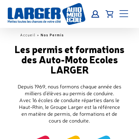
Nos Permis
Accueil
»
Les permis et formations
des Auto-Moto Ecoles
LARGER
Depuis 1969,
nous
formons chaque année des
milliers d’élèves au permis de conduire.
Avec
16 écoles de conduite
réparties dans le
Haut-Rhin, le Groupe Larger est la référence
en matière de
permis, de formations et de
cours de conduite.