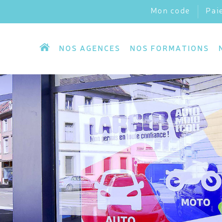
Mon code
Pai
NOS AGENCES
NOS FORMATIONS