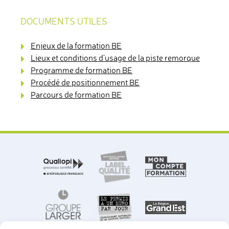
DOCUMENTS UTILES
Enjeux de la formation BE
Lieux et conditions d'usage de la piste remorque
Programme de formation BE
Procédé de positionnement BE
Parcours de formation BE