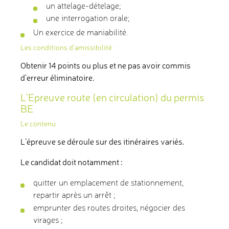
un attelage-dételage;
une interrogation orale;
Un exercice de maniabilité.
Les conditions d’amissibilité :
Obtenir 14 points ou plus et ne pas avoir commis
d’erreur éliminatoire.
L’Epreuve route (en circulation) du permis
BE
Le contenu
L’épreuve se déroule sur des itinéraires variés.
Le candidat doit notamment :
quitter un emplacement de stationnement,
repartir après un arrêt ;
emprunter des routes droites, négocier des
virages ;