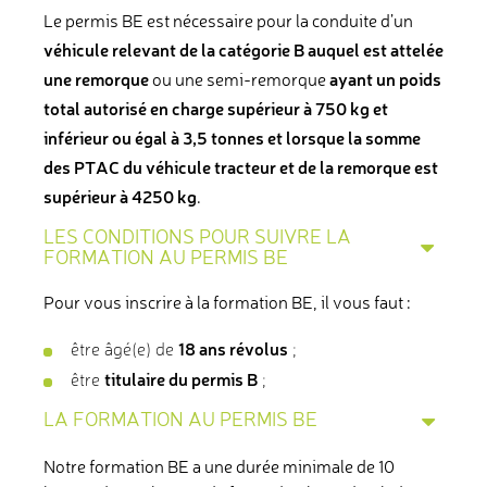
Le permis BE est nécessaire pour la conduite d’un
véhicule relevant de la catégorie B auquel est attelée
une remorque
ayant un poids
ou une semi-remorque
total autorisé en charge supérieur à 750 kg et
inférieur ou égal à 3,5 tonnes et lorsque la somme
des PTAC du véhicule tracteur et de la remorque est
supérieur à 4250 kg
.
LES CONDITIONS POUR SUIVRE LA
FORMATION AU PERMIS BE
Pour vous inscrire à la formation BE, il vous faut :
18 ans révolus
être âgé(e) de
;
titulaire du permis B
être
;
LA FORMATION AU PERMIS BE
Notre formation BE a une durée minimale de 10