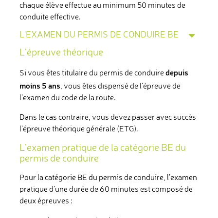
chaque élève effectue au minimum 50 minutes de
conduite effective.
L'EXAMEN DU PERMIS DE CONDUIRE BE
L’épreuve théorique
depuis
Si vous êtes titulaire du permis de conduire
moins 5 ans
, vous êtes dispensé de l’épreuve de
l’examen du code de la route.
Dans le cas contraire, vous devez passer avec succès
l’épreuve théorique générale (ETG).
L’examen pratique de la catégorie BE du
permis de conduire
Pour la catégorie BE du permis de conduire, l’examen
pratique d’une durée de 60 minutes est composé de
deux épreuves :