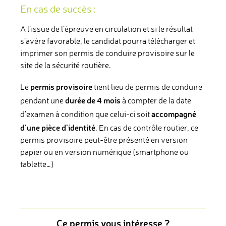
En cas de succès :
A l’issue de l’épreuve en circulation et si le résultat
s’avère favorable, le candidat pourra télécharger et
imprimer son permis de conduire provisoire sur le
site de la sécurité routière.
permis provisoire
Le
tient lieu de permis de conduire
durée de 4 mois
pendant une
à compter de la date
accompagné
d’examen à condition que celui-ci soit
d’une pièce d’identité
. En cas de contrôle routier, ce
permis provisoire peut-être présenté en version
papier ou en version numérique (smartphone ou
tablette…)
Ce permis vous intéresse ?