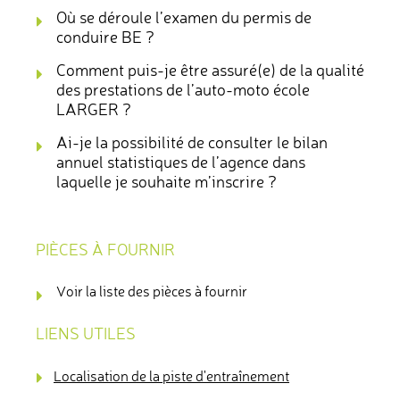
Où se déroule l’examen du permis de
conduire BE ?
Comment puis-je être assuré(e) de la qualité
des prestations de l’auto-moto école
LARGER ?
Ai-je la possibilité de consulter le bilan
annuel statistiques de l’agence dans
laquelle je souhaite m’inscrire ?
PIÈCES À FOURNIR
Voir la liste des pièces à fournir
LIENS UTILES
Localisation de la piste d'entraînement