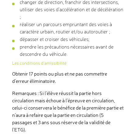
changer de direction, franchir des intersections,
utiliser des voies d’accélération et de décélération
;
réaliser un parcours empruntant des voies à
caractère urbain, routier et/ou autoroutier ;
dépasser et croiser des véhicules;
prendre les précautions nécessaires avant de
descendre du véhicule.
Les conditions d’amissibilité
Obtenir 17 points ou plus et ne pas commettre
d’erreur éliminatoire.
Remarques : Si l’élève réussit la partie hors
circulation mais échoue à l’épreuve en circulation,
celui-ci conservera le bénéfice de la première partie et
n’aura à refaire que la partie en circulation (5
passages et 3 ans sous réserve de la validité de
l’ETG).