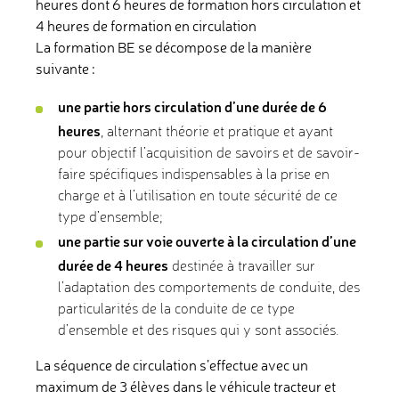
heures dont 6 heures de formation hors circulation et
4 heures de formation en circulation
La formation BE se décompose de la manière
suivante :
une partie hors circulation d’une durée de 6
heures
, alternant théorie et pratique et ayant
pour objectif l’acquisition de savoirs et de savoir-
faire spécifiques indispensables à la prise en
charge et à l’utilisation en toute sécurité de ce
type d’ensemble;
une partie sur voie ouverte à la circulation d’une
durée de 4 heures
destinée à travailler sur
l’adaptation des comportements de conduite, des
particularités de la conduite de ce type
d’ensemble et des risques qui y sont associés.
La séquence de circulation s’effectue avec un
maximum de 3 élèves dans le véhicule tracteur et