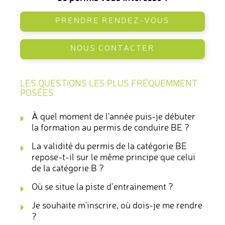
PRENDRE RENDEZ-VOUS
NOUS CONTACTER
LES QUESTIONS LES PLUS FRÉQUEMMENT
POSÉES
À quel moment de l'année puis-je débuter
la formation au permis de conduire BE ?
La validité du permis de la catégorie BE
repose-t-il sur le même principe que celui
de la catégorie B ?
Où se situe la piste d’entrainement ?
Je souhaite m'inscrire, où dois-je me rendre
?