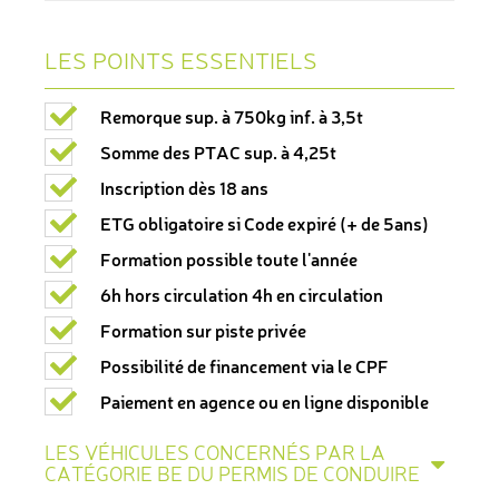
LES POINTS ESSENTIELS
Remorque sup. à 750kg inf. à 3,5t
Somme des PTAC sup. à 4,25t
Inscription dès 18 ans
ETG obligatoire si Code expiré (+ de 5ans)
Formation possible toute l'année
6h hors circulation 4h en circulation
Formation sur piste privée
Possibilité de financement via le CPF
Paiement en agence ou en ligne disponible
LES VÉHICULES CONCERNÉS PAR LA
CATÉGORIE BE DU PERMIS DE CONDUIRE