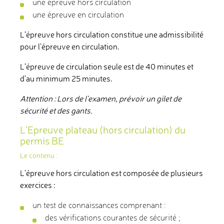
une épreuve hors circulation
une épreuve en circulation
L’épreuve hors circulation constitue une admissibilité
pour l’épreuve en circulation.
L’épreuve de circulation seule est de 40 minutes et
d’au minimum 25 minutes.
Attention : Lors de l’examen, prévoir un gilet de
sécurité et des gants.
L’Epreuve plateau (hors circulation) du
permis BE
Le contenu :
L’épreuve hors circulation est composée de plusieurs
exercices :
un test de connaissances comprenant :
des vérifications courantes de sécurité ;