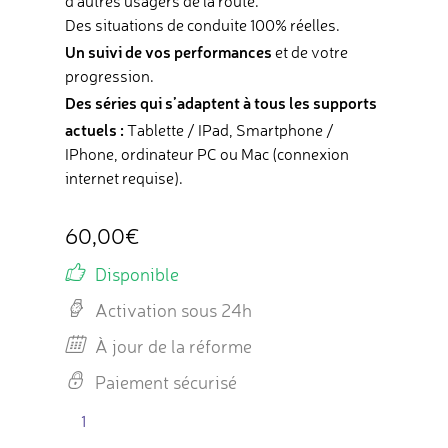
d'autres usagers de la route.
Des situations de conduite 100% réelles.
Un suivi de vos performances
et de votre
progression.
Des séries qui s’adaptent à tous les supports
actuels
:
Tablette / IPad, Smartphone /
IPhone, ordinateur PC ou Mac (connexion
internet requise).
60,00
€
Disponible
Activation sous 24h
À jour de la réforme
Paiement sécurisé