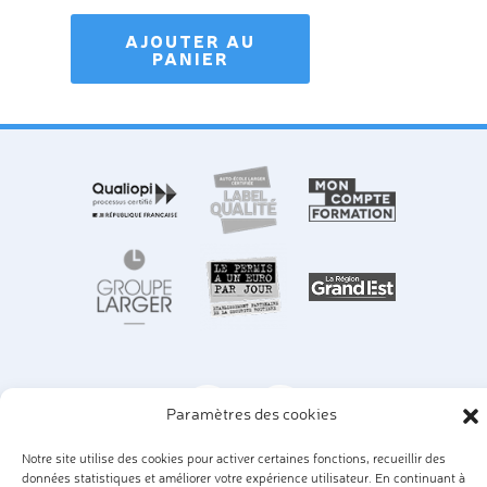
AJOUTER AU
PANIER
Paramètres des cookies
Notre site utilise des cookies pour activer certaines fonctions, recueillir des
Nos lieux d'examens
|
Nos pistes
|
Nos véhicules
|
données statistiques et améliorer votre expérience utilisateur. En continuant à