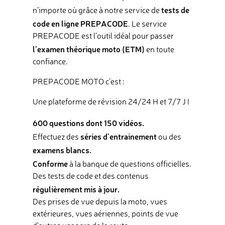
tests de
n’importe où grâce à notre service de
code en ligne PREPACODE
. Le service
PREPACODE est l’outil idéal pour passer
l’examen théorique moto (ETM)
en toute
confiance.
PREPACODE MOTO c’est :
Une plateforme de révision 24/24 H et 7/7 J !
600 questions dont 150 vidéos.
séries d’entrainement
Effectuez des
ou des
examens blancs.
Conforme
à la banque de questions officielles.
Des tests de code et des contenus
régulièrement mis à jour.
Des prises de vue depuis la moto, vues
extérieures, vues aériennes, points de vue