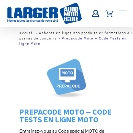
Accueil
»
Achetez en ligne nos produits et formations au
Prepacode Moto – Code Tests en
permis de conduire
»
ligne Moto
PREPACODE MOTO – CODE
TESTS EN LIGNE MOTO
Entraînez-vous au Code spécial MOTO de